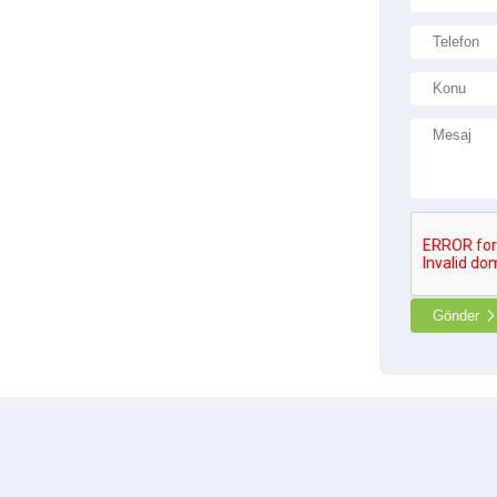
Gönder